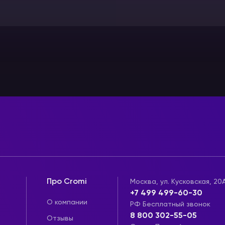
Про Cromi
Москва, ул. Кусковская, 20
+7 499 499-60-30
О компании
РФ Бесплатный звонок
8 800 302-55-05
Отзывы