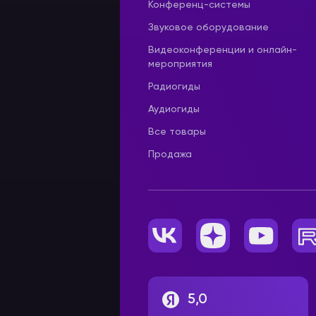
Конференц-системы
Звуковое оборудование
Видеоконференции и онлайн-
мероприятия
Радиогиды
Аудиогиды
Все товары
Продажа
5,0