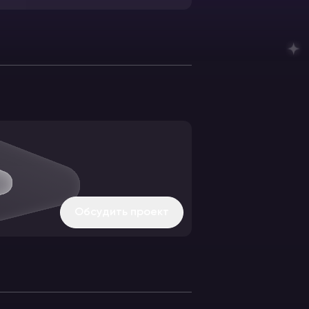
Обсудить проект