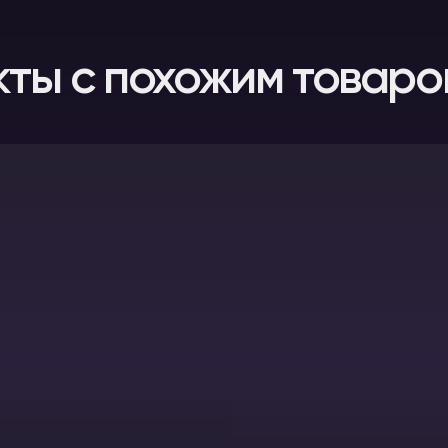
кты с похожим товаро