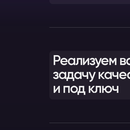
Реализуем в
задачу каче
и под ключ