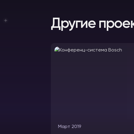
Другие прое
Март 2019