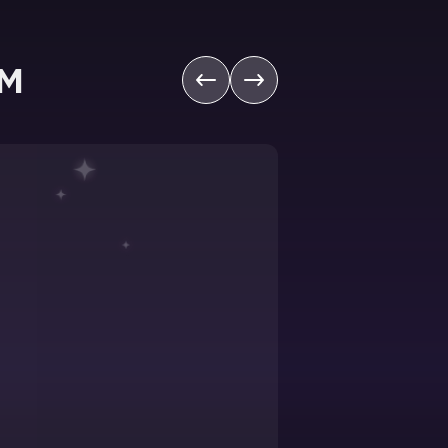
м
Октябрь 2019