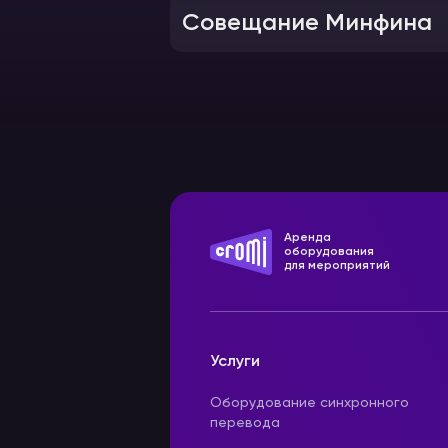
Совещание Минфина
Аренда
оборудования
для мероприятий
Услуги
Оборудование синхронного
перевода