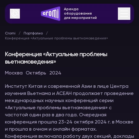
Аренда
оборудования
для мероприятий
Cromi
Портфолио
Конференция «Актуальные проблемы вьетнамоведения»
Конференция «Актуальные проблемы
вьетнамоведения»
Москва
Октябрь
2024
Институт Китая и современной Азии в лице Центра
изучения Вьетнама и АСЕАН продолжает проведение
международных научных конференций серии
«Актуальные проблемы вьетнамоведения» с
частотой один раз в два года. Очередная
конференция прошла 23-24 октября 2024 г. в Москве
и прошла в очном и онлайн форматах.
Конференция включала работу двух секций, доклады