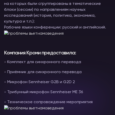
на которых были сгруппированы в тематические
блоки (сессии) по направлениям научных
исследований (история, политика, экономика,
культура и т.п.):
Рабочие языки конференции: русский и английский.
Компания Кроми предоставила:
- Комплект для синхронного перевода
- Приёмник для синхронного перевода
- Микрофон Sennheiser G2В и G2D 2
- Трибунный микрофон Sennheiser ME 36
- Техническое сопровождение мероприятия