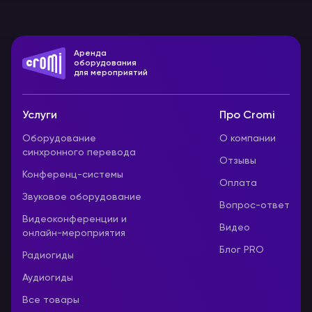
Аренда
оборудования
для мероприятий
Услуги
Про Cromi
Оборудование
О компании
синхронного перевода
Отзывы
Конференц-системы
Оплата
Звуковое оборудование
Вопрос-ответ
Видеоконференции и
Видео
онлайн-мероприятия
Блог PRO
Радиогиды
Аудиогиды
Все товары