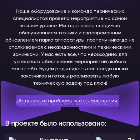
Наше оборудование и команда технических
специалистов провела мероприятие на самом
высшем уровне. Мы тщательно следим за
обслуживанием техники и своевременным
обновлением парка аппаратуры, поэтому никогда не
сталкиваемся с неожиданностями и техническими
заминками. У нас есть всё, что необходимо для
успешного обеспечения мероприятий любого
масштаба. Будем рады видеть вас среди наших
заказчиков и готовы реализовать любую
техническую задачу под ключ!
Актуальные проблемы вьетнамоведения
В проекте было использовано: