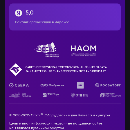
5,0
Рейтинг организации в Яндексе
САНКТ-ПЕТЕРБУРГСКАЯ ТОРГОВО‑ПРОМЫШЛЕННАЯ ПАЛАТА
SAINT-PETERSBURG CHAMBER OF COMMERCE AND INDUSTRY
®
© 2010-2025 Cromi
. Оборудование для бизнеса и культуры
Цены и иная информация, указанные на данном сайте,
не являются публичной офертой.