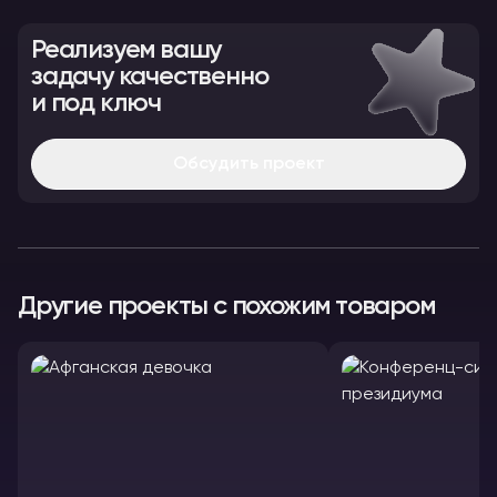
Реализуем вашу
задачу качественно
и под ключ
Обсудить проект
Другие проекты с похожим товаром