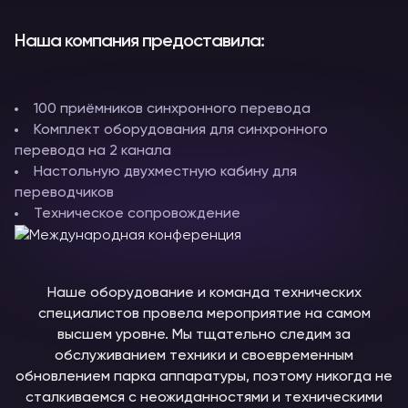
Наша компания предоставила:
100 приёмников синхронного перевода
Комплект оборудования для синхронного
перевода на 2 канала
Настольную двухместную кабину для
переводчиков
Техническое сопровождение
Наше оборудование и команда технических
специалистов провела мероприятие на самом
высшем уровне. Мы тщательно следим за
обслуживанием техники и своевременным
обновлением парка аппаратуры, поэтому никогда не
сталкиваемся с неожиданностями и техническими