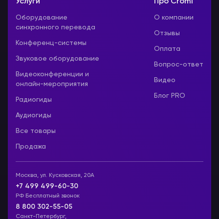
Услуги
Про Cromi
Оборудование
О компании
синхронного перевода
Отзывы
Конференц-системы
Оплата
Звуковое оборудование
Вопрос-ответ
Видеоконференции и
Видео
онлайн-мероприятия
Блог PRO
Радиогиды
Аудиогиды
Все товары
Продажа
Москва, ул. Кусковская, 20А
+7 499 499-60-30
РФ Бесплатный звонок
8 800 302-55-05
Санкт-Петербург,