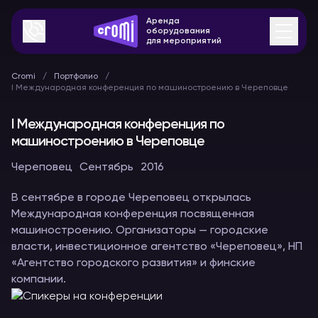
Аренда
оборудования
для мероприятий
Cromi
Портфолио
I Международная конференция по машиностроению в Череповце
I Международная конференция по
машиностроению в Череповце
Череповец
Сентябрь
2016
В сентябре в городе Череповец открылась
Международная конференция посвященная
машиностроению. Организаторы — городские
власти, инвестиционное агентство «Череповец», НП
«Агентство городского развития» и финские
компании.