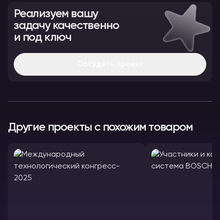
Реализуем вашу
задачу качественно
и под ключ
Обсудить проект
Другие проекты с похожим товаром