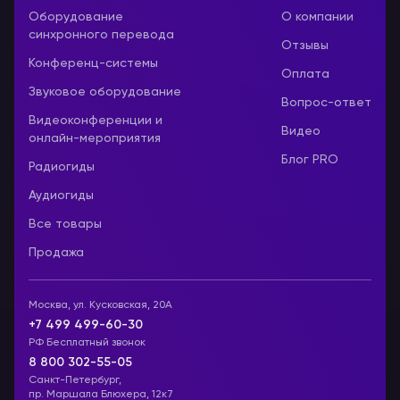
Оборудование
О компании
синхронного перевода
Отзывы
Конференц-системы
Оплата
Звуковое оборудование
Вопрос-ответ
Видеоконференции и
Видео
онлайн-мероприятия
Блог PRO
Радиогиды
Аудиогиды
Все товары
Продажа
Москва, ул. Кусковская, 20А
+7 499 499-60-30
РФ Бесплатный звонок
8 800 302-55-05
Санкт-Петербург,
пр. Маршала Блюхера, 12к7