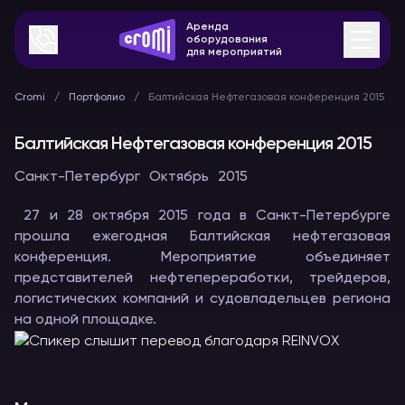
Аренда
оборудования
для мероприятий
Cromi
Портфолио
Балтийская Нефтегазовая конференция 2015
Балтийская Нефтегазовая конференция 2015
Санкт-Петербург
Октябрь
2015
27 и 28 октября 2015 года в Санкт-Петербурге
прошла ежегодная Балтийская нефтегазовая
конференция. Мероприятие объединяет
представителей нефтепереработки, трейдеров,
логистических компаний и судовладельцев региона
на одной площадке.