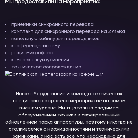
Мы предоставили на мероприятие:
приемники синхронного перевода
комплект для синхронного перевода на 2 языка
напольную кабину для переводчиков
конференц-систему
радиомикрофоны
комплект звукоусиления
техническое сопровождение
Наше оборудование и команда технических
специалистов провела мероприятие на самом
высшем уровне. Мы тщательно следим за
обслуживанием техники и своевременным
обновлением парка аппаратуры, поэтому никогда не
сталкиваемся с неожиданностями и техническими
заминками. У нас есть всё, что необходимо для