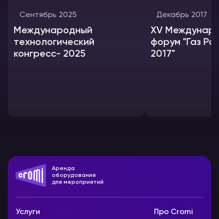
Сентябрь 2025
Декабрь 2017
Международный
XV Междунар
технологический
форум "Газ Ро
конгресс- 2025
2017"
Аренда
оборудования
для мероприятий
Услуги
Про Cromi