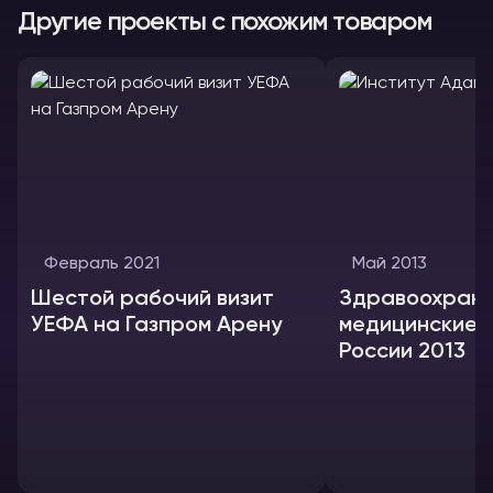
Другие проекты с похожим товаром
Февраль 2021
Май 2013
Шестой рабочий визит
Здравоохране
УЕФА на Газпром Арену
медицинские и
России 2013