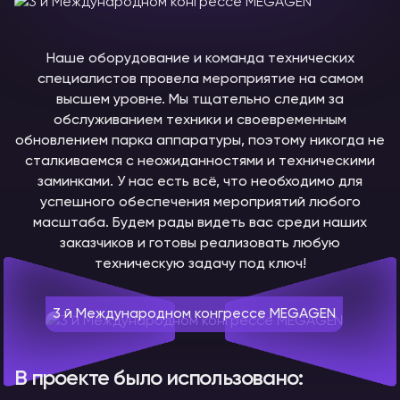
Наше оборудование и команда технических
специалистов провела мероприятие на самом
высшем уровне. Мы тщательно следим за
обслуживанием техники и своевременным
обновлением парка аппаратуры, поэтому никогда не
сталкиваемся с неожиданностями и техническими
заминками. У нас есть всё, что необходимо для
успешного обеспечения мероприятий любого
масштаба. Будем рады видеть вас среди наших
заказчиков и готовы реализовать любую
техническую задачу под ключ!
3 й Международном конгрессе MEGAGEN
В проекте было использовано: