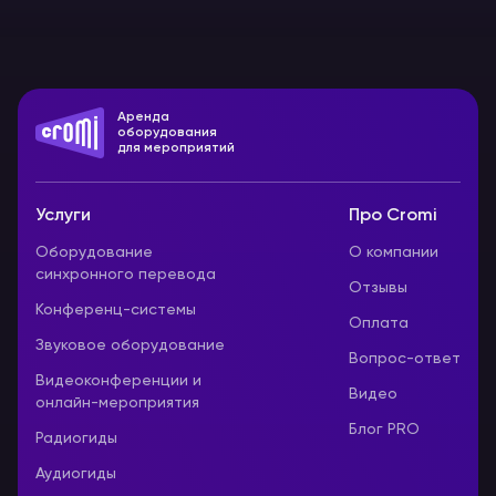
Аренда
оборудования
для мероприятий
Услуги
Про Cromi
Оборудование
О компании
синхронного перевода
Отзывы
Конференц-системы
Оплата
Звуковое оборудование
Вопрос-ответ
Видеоконференции и
Видео
онлайн-мероприятия
Блог PRO
Радиогиды
Аудиогиды