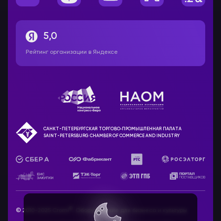
5,0
Рейтинг организации в Яндексе
САНКТ-ПЕТЕРБУРГСКАЯ ТОРГОВО‑ПРОМЫШЛЕННАЯ ПАЛАТА
SAINT-PETERSBURG CHAMBER OF COMMERCE AND INDUSTRY
®
© 2010-2025 Cromi
. Оборудование для бизнеса и культуры