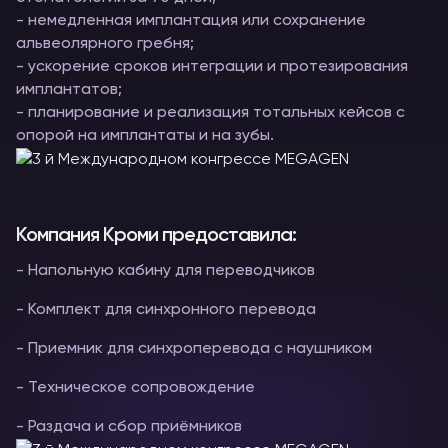
- немедленная имплантация или сохранение
альвеолярного гребня;
- ускорение сроков интеграции и протезирования
имплантатов;
- планирование и реализация тотальных кейсов с
опорой на имплантаты и на зубы.
Компания Кроми предоставила:
- Напольную кабину для переводчиков
- Комплект для синхронного перевода
- Приемник для синхроперевода с наушником
- Техническое сопровождение
- Раздача и сбор приёмников