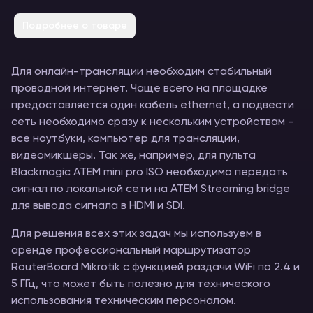
Подробнее о товаре
Для онлайн-трансляции необходим стабильный
проводной интернет. Чаще всего на площадке
предоставляется один кабель ethernet, а подвести
сеть необходимо сразу к нескольким устройствам -
все ноутбуки, компьютер для трансляции,
видеомикшеры. Так же, например, для пульта
Blackmagic ATEM mini pro ISO необходимо передать
сигнал по локальной сети на ATEM Streaming bridge
для вывода сигнала в HDMI и SDI.
Для решения всех этих задач мы используем в
аренде профессиональный маршрутизатор
RouterBoard Mikrotik с функцией раздачи WiFi по 2.4 и
5 ГГц, что может быть полезно для технического
использования техническим персоналом.