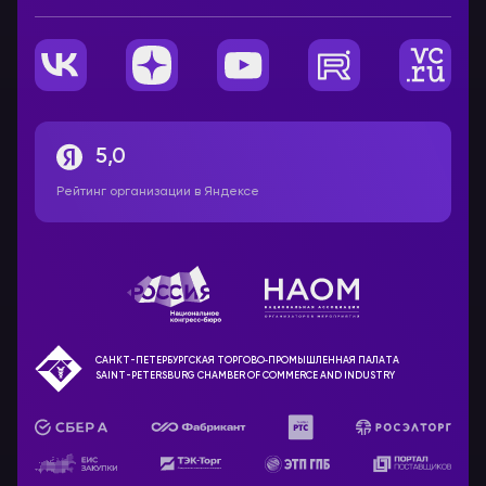
5,0
Рейтинг организации в Яндексе
САНКТ-ПЕТЕРБУРГСКАЯ ТОРГОВО‑ПРОМЫШЛЕННАЯ ПАЛАТА
SAINT-PETERSBURG CHAMBER OF COMMERCE AND INDUSTRY