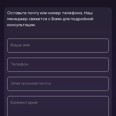
Оставьте почту или номер телефона. Наш
менеджер свяжется с Вами для подробной
консультации.
Ваше имя
Телефон
Электронная почта
Комментарий