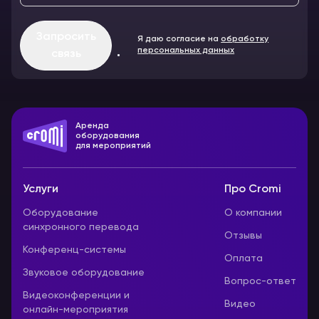
Запросить
Я даю согласие на
обработку
персональных данных
связь
Аренда
оборудования
для мероприятий
Услуги
Про Cromi
Оборудование
О компании
синхронного перевода
Отзывы
Конференц-системы
Оплата
Звуковое оборудование
Вопрос-ответ
Видеоконференции и
Видео
онлайн-мероприятия