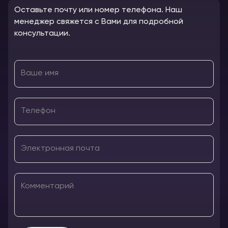
Оставьте почту или номер телефона. Наш
менеджер свяжется с Вами для подробной
консультации.
Ваше имя
Телефон
Электронная почта
Комментарий