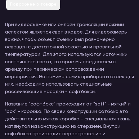
Подробнее о товаре
При видеосъемке или онлайн трансляции важным
аспектом является свет в кадре. Для видеокамеры
важно, чтобы объект съемки был равномерно
освещен с достаточной яркостью и правильной
температурой. Для этого используются источники
постоянного света, которые мы предлагаем в
аренду при техническом сопровождении
мероприятия. Но помимо самих приборов и стоек для
них, необходимо использовать специальные
рассеивающие насадки - софтбоксы.
Название "софтбокс" происходит от "soft" - мягкий и
"box" - коробка. По своей конструкции сотбокс это
действительно мягкая коробка - специальная ткань,
натянутая на конструкцию из стержней. Внутри
софтбокса происходит переотражение и