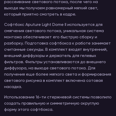
рассеивание светового потока, после чего на
выходе мы получаем равномерный мягкий свет,
который приятно смотреть в кадре.
Софтбокс Aputure Light Dome II используется для
смягчения светового потока, уникальная система
монтажа обеспечивает его быструю сборку и
разборку. Подготовка софтбокса к работе занимает
считанные секунды. В комплект входят внутренний,
внешний диффузоры и держатель для гелевых
фильтров. Фильтры устанавливаются до внешнего
диффузора, на выходе светового потока. Для
получения еще более мягкого света и формирования
светового рисунка в комплект включена сотовая
насадка.
Использование 16-ти стержневой системы позволило
создать правильную и симметричную округлую
форму этого софтбокса.