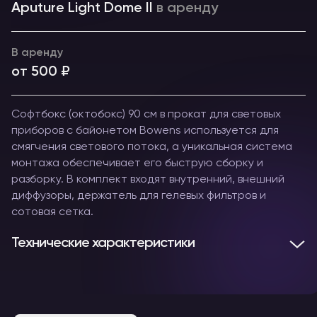
Aputure Light Dome II
в аренду
В аренду
от 500 ₽
Софтбокс (октобокс) 90 см в прокат для световых
приборов с байонетом Bowens используется для
смягчения светового потока, а уникальная система
монтажа обеспечивает его быструю сборку и
разборку. В комплект входят внутренний, внешний
диффузоры, держатель для гелевых фильтров и
сотовая сетка.
Технические характеристики