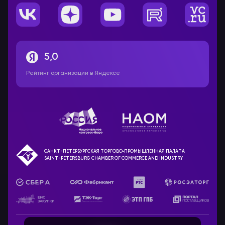
5,0
Рейтинг организации в Яндексе
САНКТ-ПЕТЕРБУРГСКАЯ ТОРГОВО‑ПРОМЫШЛЕННАЯ ПАЛАТА
SAINT-PETERSBURG CHAMBER OF COMMERCE AND INDUSTRY